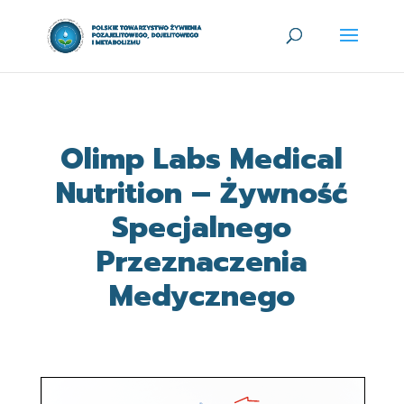
Olimp Labs Medical
Nutrition – Żywność
Specjalnego
Przeznaczenia
Medycznego