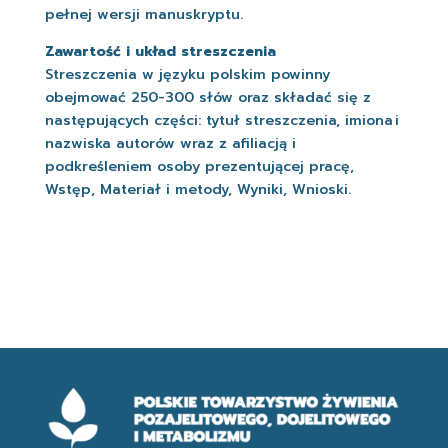
pełnej wersji manuskryptu.
Zawartość i układ streszczenia
Streszczenia w języku polskim powinny
obejmować 250-300 słów oraz składać się z
następujących części: tytuł streszczenia, imiona i
nazwiska autorów wraz z afiliacją i
podkreśleniem osoby prezentującej pracę,
Wstęp, Materiał i metody, Wyniki, Wnioski.