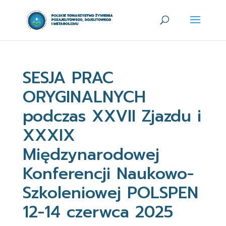
SESJA PRAC
ORYGINALNYCH
podczas XXVII Zjazdu i
XXXIX
Międzynarodowej
Konferencji Naukowo-
Szkoleniowej POLSPEN
12-14 czerwca 2025