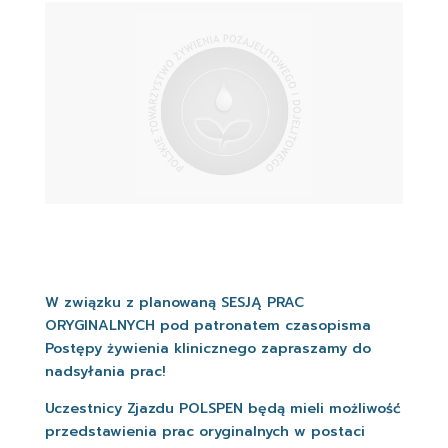
W związku z planowaną SESJĄ PRAC
ORYGINALNYCH pod patronatem czasopisma
Postępy żywienia klinicznego zapraszamy do
nadsyłania prac!
Uczestnicy Zjazdu POLSPEN będą mieli możliwość
przedstawienia prac oryginalnych w postaci