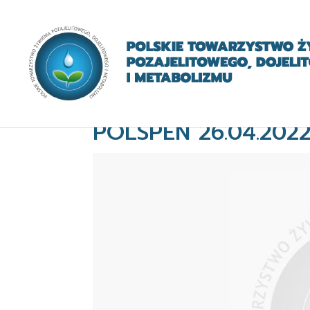
POLSPEN 26.04.202