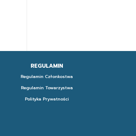
REGULAMIN
Regulamin Członkostwa
Regulamin Towarzystwa
Polityka Prywatności