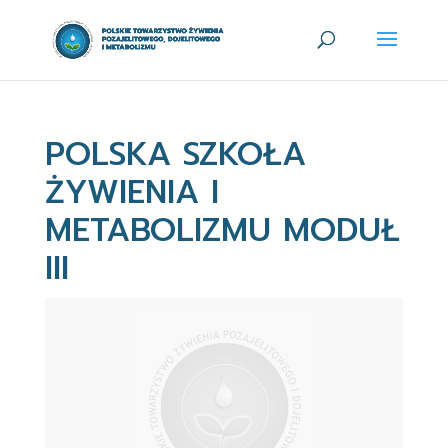
POLSKA SZKOŁA
ŻYWIENIA I
METABOLIZMU MODUŁ
III