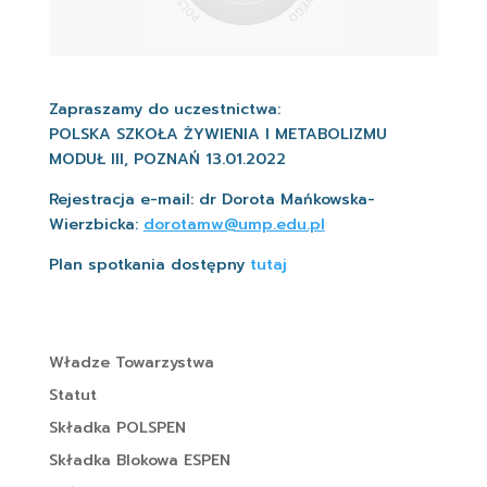
Zapraszamy do uczestnictwa:
POLSKA SZKOŁA ŻYWIENIA I METABOLIZMU
MODUŁ III, POZNAŃ 13.01.2022
Rejestracja e-mail: dr Dorota Mańkowska-
Wierzbicka:
dorotamw@ump.edu.pl
Plan spotkania dostępny
tutaj
Władze Towarzystwa
Statut
Składka POLSPEN
Składka Blokowa ESPEN