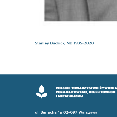
Stanley Dudrick, MD 1935-2020
ul. Banacha 1a 02-097 Warszawa