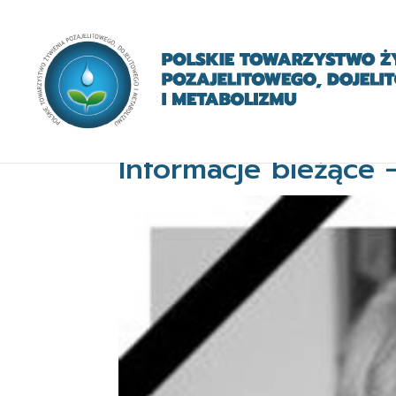
Informacje bieżące 