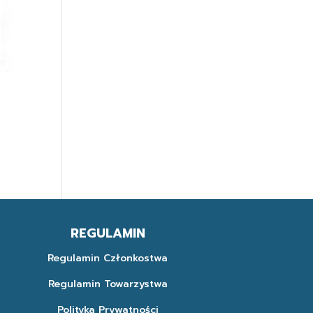
REGULAMIN
Regulamin Członkostwa
Regulamin Towarzystwa
Polityka Prywatności