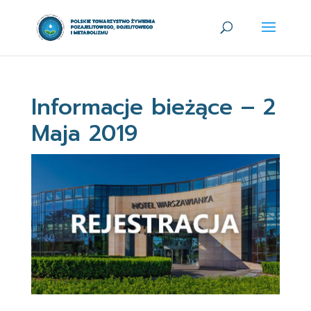
Informacje bieżące – 2
Maja 2019